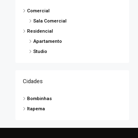
Comercial
Sala Comercial
Residencial
Apartamento
Studio
Cidades
Bombinhas
Itapema