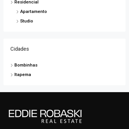
Residencial
Apartamento
Studio
Cidades
Bombinhas
Itapema