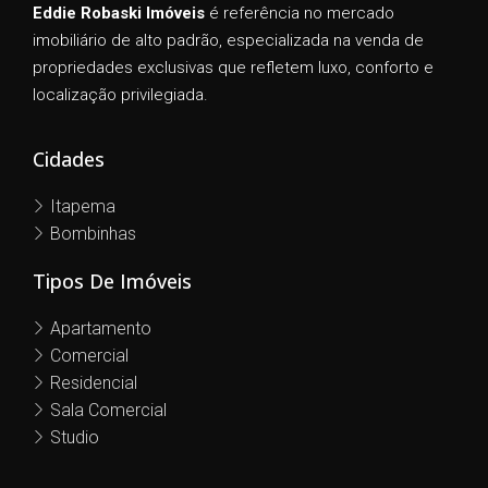
Eddie Robaski Imóveis
é referência no mercado
imobiliário de alto padrão, especializada na venda de
propriedades exclusivas que refletem luxo, conforto e
localização privilegiada.
Cidades
Itapema
Bombinhas
Tipos De Imóveis
Apartamento
Comercial
Residencial
Sala Comercial
Studio