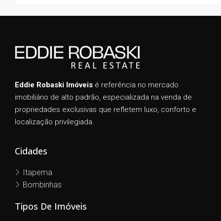
Eddie Robaski Imóveis
é referência no mercado
imobiliário de alto padrão, especializada na venda de
propriedades exclusivas que refletem luxo, conforto e
localização privilegiada.
Cidades
Itapema
Bombinhas
Tipos De Imóveis