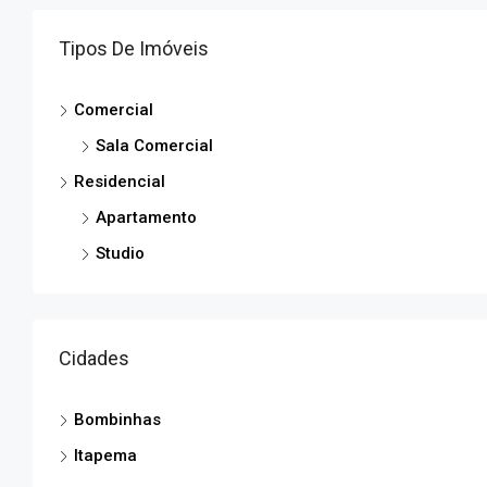
Tipos De Imóveis
Comercial
Sala Comercial
Residencial
Apartamento
Studio
Cidades
Bombinhas
Itapema