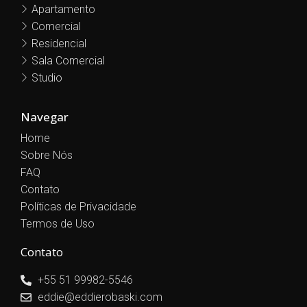
Apartamento
Comercial
Residencial
Sala Comercial
Studio
Navegar
Home
Sobre Nós
FAQ
Contato
Políticas de Privacidade
Termos de Uso
Contato
+55 51 99982-5546
eddie@eddierobaski.com