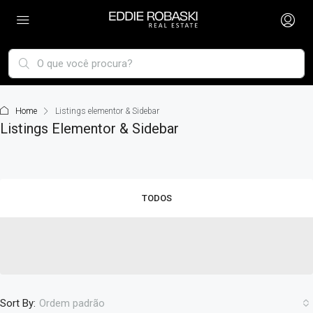
Home
Listings elementor & Sidebar
Listings Elementor & Sidebar
TODOS
Sort By:
Ordem padrão