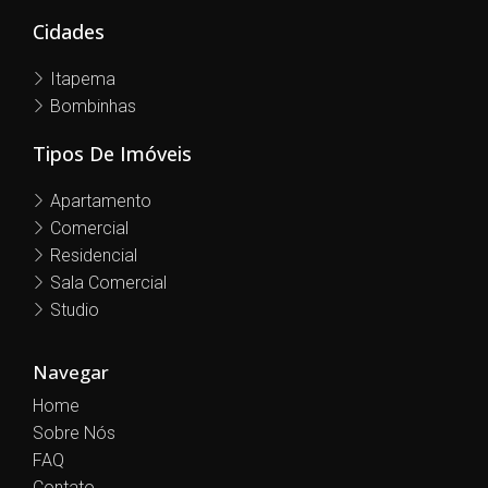
Cidades
Itapema
Bombinhas
Tipos De Imóveis
Apartamento
Comercial
Residencial
Sala Comercial
Studio
Navegar
Home
Sobre Nós
FAQ
Contato