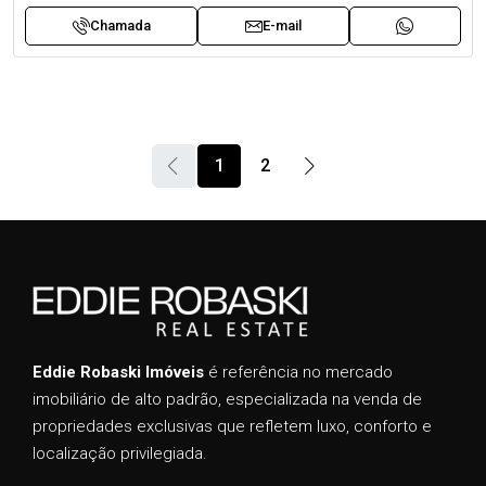
Chamada
E-mail
1
2
Eddie Robaski Imóveis
é referência no mercado
imobiliário de alto padrão, especializada na venda de
propriedades exclusivas que refletem luxo, conforto e
localização privilegiada.