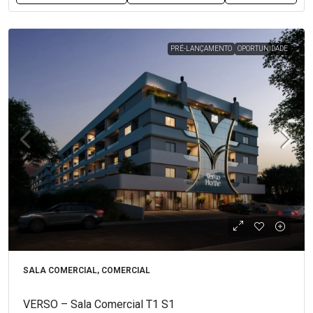
PRÉ-LANÇAMENTO
OPORTUNIDADE
SALA COMERCIAL, COMERCIAL
VERSO – Sala Comercial T1 S1