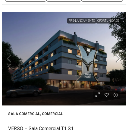
PRÉ-LANÇAMENTO
OPORTUNIDADE
SALA COMERCIAL, COMERCIAL
VERSO – Sala Comercial T1 S1