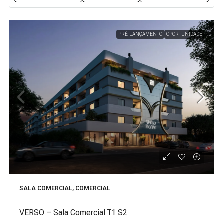
PRÉ-LANÇAMENTO
OPORTUNIDADE
SALA COMERCIAL, COMERCIAL
VERSO – Sala Comercial T1 S2