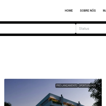
HOME
SOBRE NÓS
M
Status
PRÉ-LANÇAMENTO
OPORTUNIDADE