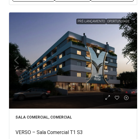
PRÉ-LANÇAMENTO
OPORTUNIDADE
SALA COMERCIAL, COMERCIAL
VERSO – Sala Comercial T1 S3